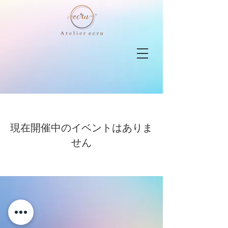
現在開催中のイベントはありま
せん